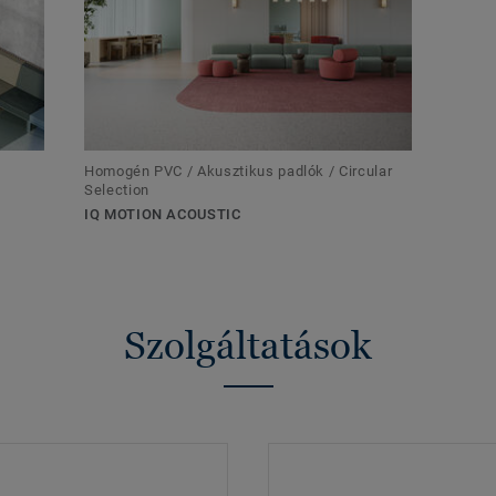
Homogén PVC / Akusztikus padlók / Circular
Selection
IQ MOTION ACOUSTIC
Szolgáltatások