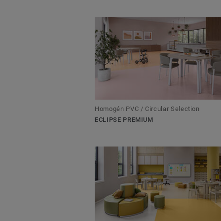
Homogén PVC / Circular Selection
ECLIPSE PREMIUM