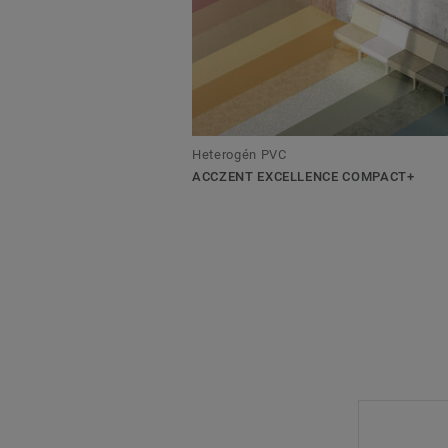
Heterogén PVC
ACCZENT EXCELLENCE COMPACT+