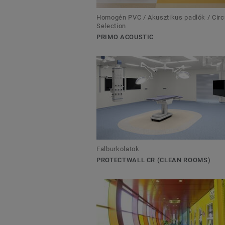
Homogén PVC / Akusztikus padlók / Circ
Selection
PRIMO ACOUSTIC
Falburkolatok
PROTECTWALL CR (CLEAN ROOMS)