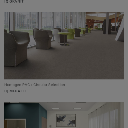
IQ GRANIT
Homogén PVC / Circular Selection
IQ MEGALIT