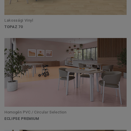
Lakossági Vinyl
TOPAZ 70
Homogén PVC / Circular Selection
ECLIPSE PREMIUM