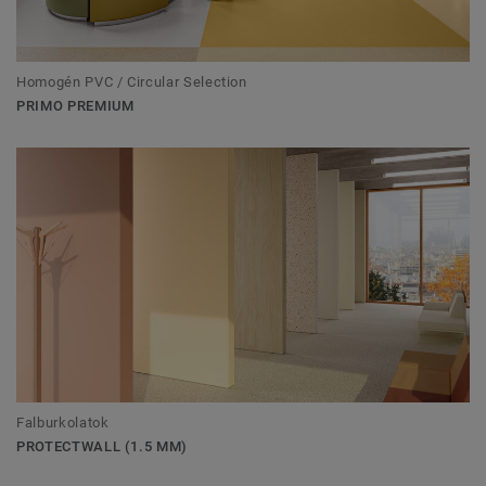
Homogén PVC / Circular Selection
PRIMO PREMIUM
Falburkolatok
PROTECTWALL (1.5 MM)