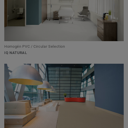
Homogén PVC / Circular Selection
IQ NATURAL