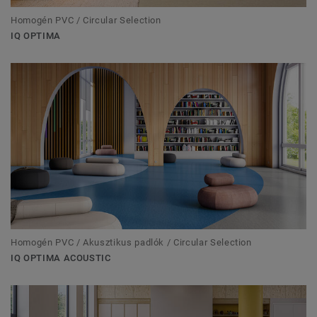
Homogén PVC / Circular Selection
IQ OPTIMA
Homogén PVC / Akusztikus padlók / Circular Selection
IQ OPTIMA ACOUSTIC