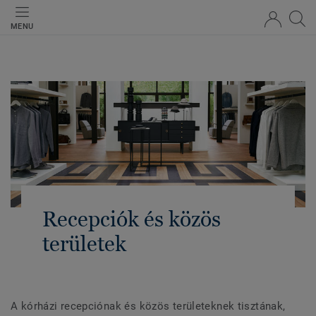
MENU
Recepciók és közös
területek
A kórházi recepciónak és közös területeknek tisztának,