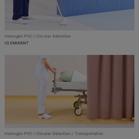
Homogén PVC / Circular Selection
IQ EMINENT
Homogén PVC / Circular Selection / Transportation