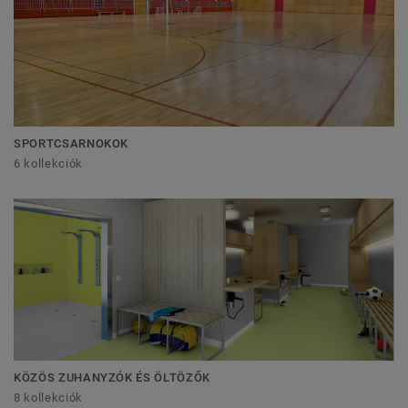
SPORTCSARNOKOK
6 kollekciók
KÖZÖS ZUHANYZÓK ÉS ÖLTÖZŐK
8 kollekciók