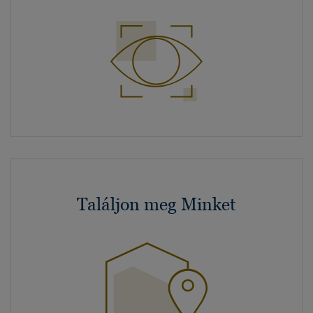
Találjon meg Minket