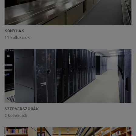
KONYHÁK
11 kollekciók
SZERVERSZOBÁK
2 kollekciók