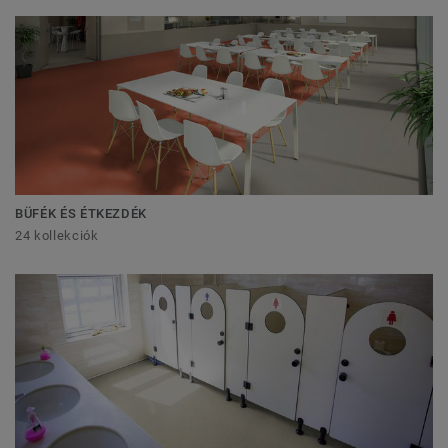
BÜFÉK ÉS ÉTKEZDÉK
24 kollekciók