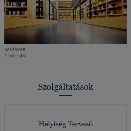
RAKTÁRAK
3 kollekciók
Szolgáltatások
Helyiség Tervező