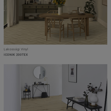
Lakossági Vinyl
ICONIK 200TEX