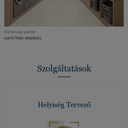
Biztonsági padlók
SAFETRED MINERAL
Szolgáltatások
Helyiség Tervező