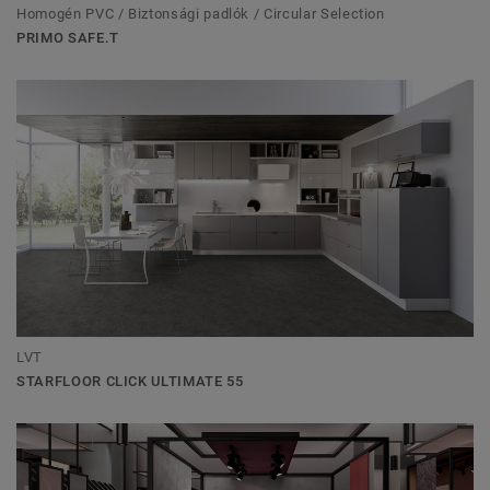
Homogén PVC / Biztonsági padlók / Circular Selection
PRIMO SAFE.T
LVT
STARFLOOR CLICK ULTIMATE 55