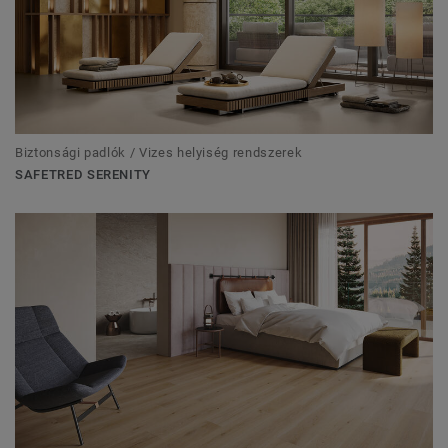
Biztonsági padlók / Vizes helyiség rendszerek
SAFETRED SERENITY