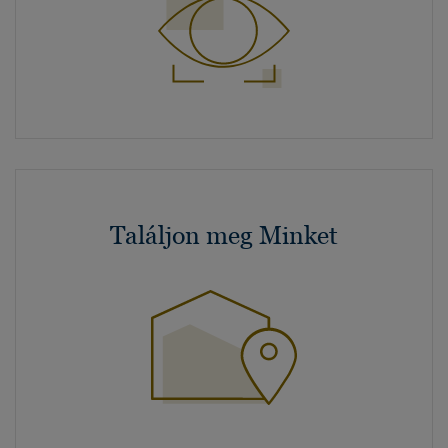
Találjon meg Minket