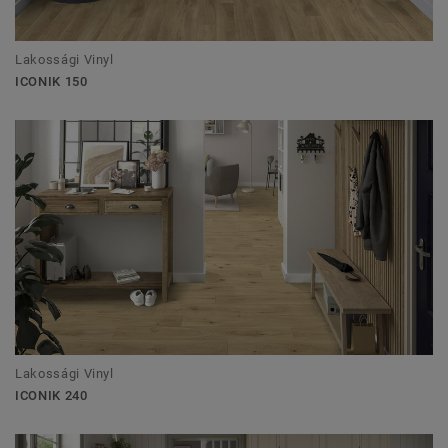
Lakossági Vinyl
ICONIK 150
Lakossági Vinyl
ICONIK 240