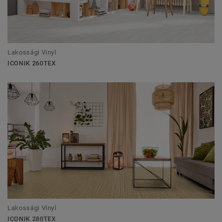
Lakossági Vinyl
ICONIK 260TEX
Lakossági Vinyl
ICONIK 280TEX