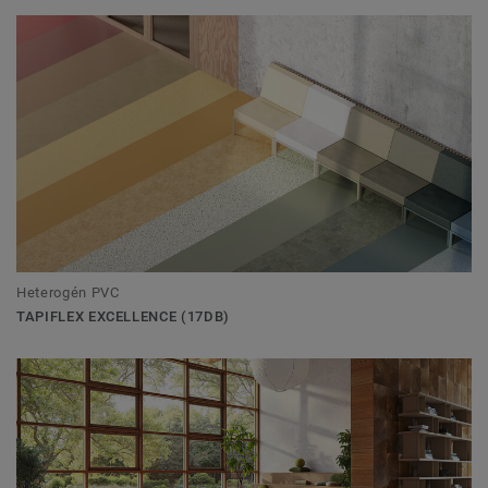
Heterogén PVC
TAPIFLEX EXCELLENCE (17DB)