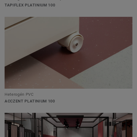
TAPIFLEX PLATINIUM 100
Heterogén PVC
ACCZENT PLATINIUM 100