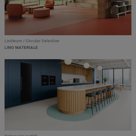
Linóleum / Circular Selection
LINO MATERIALE