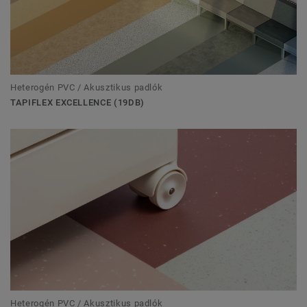
Heterogén PVC / Akusztikus padlók
TAPIFLEX EXCELLENCE (19DB)
Heterogén PVC / Akusztikus padlók