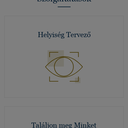
Helyiség Tervező
Találjon meg Minket