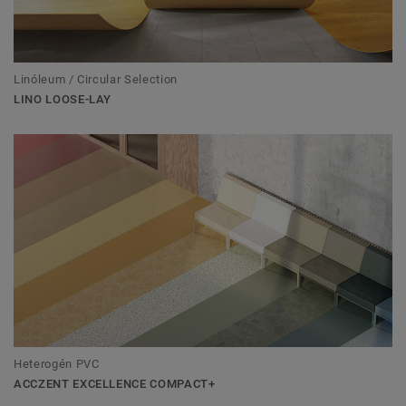
Linóleum / Circular Selection
LINO LOOSE-LAY
Heterogén PVC
ACCZENT EXCELLENCE COMPACT+