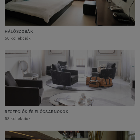
HÁLÓSZOBÁK
50 kollekciók
RECEPCIÓK ÉS ELŐCSARNOKOK
58 kollekciók