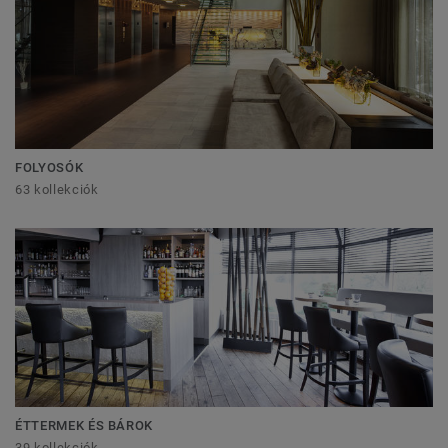
FOLYOSÓK
63 kollekciók
ÉTTERMEK ÉS BÁROK
39 kollekciók