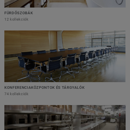
FÜRDŐSZOBÁK
12 kollekciók
KONFERENCIAKÖZPONTOK ÉS TÁRGYALÓK
74 kollekciók