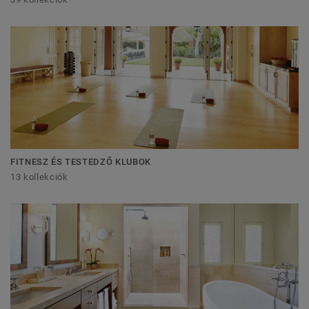
FITNESZ ÉS TESTEDZŐ KLUBOK
13 kollekciók