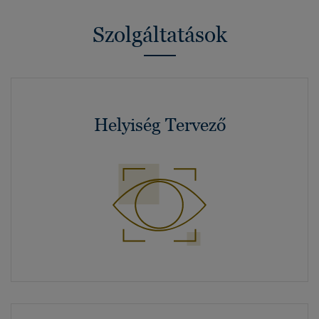
Szolgáltatások
Helyiség Tervező