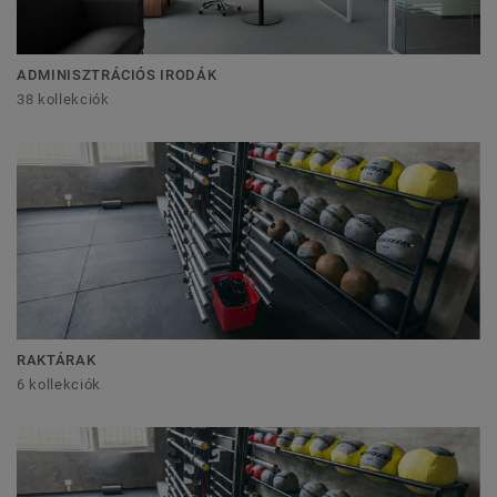
ADMINISZTRÁCIÓS IRODÁK
38 kollekciók
RAKTÁRAK
6 kollekciók