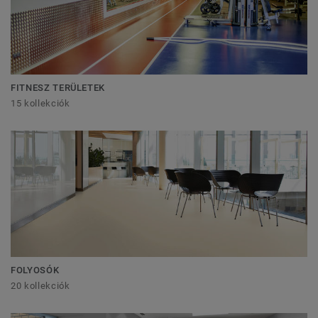
FITNESZ TERÜLETEK
15 kollekciók
FOLYOSÓK
20 kollekciók