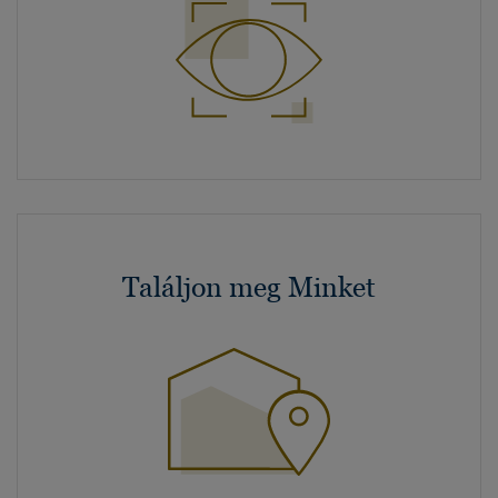
Találjon meg Minket