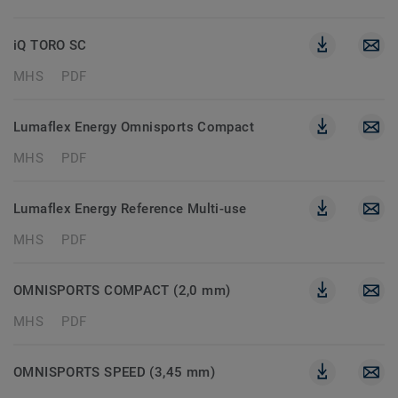
iQ TORO SC
MHS
PDF
Lumaflex Energy Omnisports Compact
MHS
PDF
Lumaflex Energy Reference Multi-use
MHS
PDF
OMNISPORTS COMPACT (2,0 mm)
MHS
PDF
OMNISPORTS SPEED (3,45 mm)