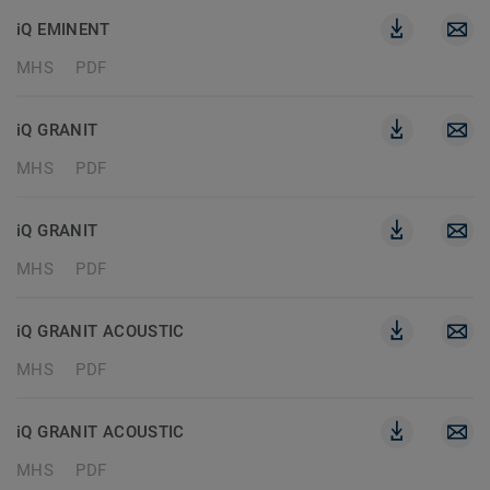
iQ EMINENT
MHS
PDF
iQ GRANIT
MHS
PDF
iQ GRANIT
MHS
PDF
iQ GRANIT ACOUSTIC
MHS
PDF
iQ GRANIT ACOUSTIC
MHS
PDF