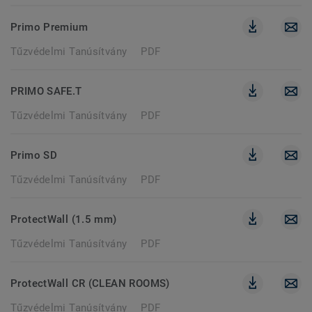
Primo Premium
Tűzvédelmi Tanúsítvány
PDF
PRIMO SAFE.T
Tűzvédelmi Tanúsítvány
PDF
Primo SD
Tűzvédelmi Tanúsítvány
PDF
ProtectWall (1.5 mm)
Tűzvédelmi Tanúsítvány
PDF
ProtectWall CR (CLEAN ROOMS)
Tűzvédelmi Tanúsítvány
PDF