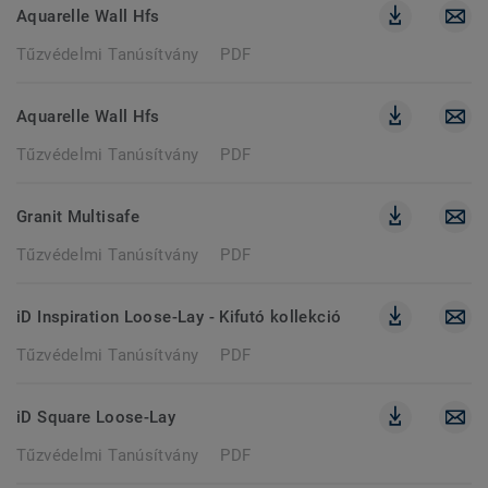
Aquarelle Wall Hfs
Tűzvédelmi Tanúsítvány
PDF
Aquarelle Wall Hfs
Tűzvédelmi Tanúsítvány
PDF
Granit Multisafe
Tűzvédelmi Tanúsítvány
PDF
iD Inspiration Loose-Lay - Kifutó kollekció
Tűzvédelmi Tanúsítvány
PDF
iD Square Loose-Lay
Tűzvédelmi Tanúsítvány
PDF