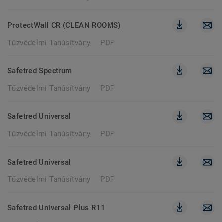
ProtectWall CR (CLEAN ROOMS)
Tűzvédelmi Tanúsítvány
PDF
Safetred Spectrum
Tűzvédelmi Tanúsítvány
PDF
Safetred Universal
Tűzvédelmi Tanúsítvány
PDF
Safetred Universal
Tűzvédelmi Tanúsítvány
PDF
Safetred Universal Plus R11