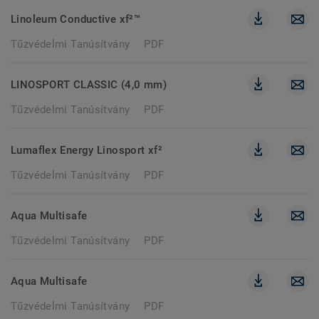
Linoleum Conductive xf²™
Tűzvédelmi Tanúsítvány
PDF
LINOSPORT CLASSIC (4,0 mm)
Tűzvédelmi Tanúsítvány
PDF
Lumaflex Energy Linosport xf²
Tűzvédelmi Tanúsítvány
PDF
Aqua Multisafe
Tűzvédelmi Tanúsítvány
PDF
Aqua Multisafe
Tűzvédelmi Tanúsítvány
PDF