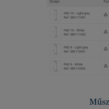
Dizájn
Fo
PAD 10 - Light grey
Ref. 580111001
PAD 10 - White
Ref. 580111002
PAD 8 - Light grey
Ref. 580110001
PAD 8 - White
Ref. 580110002
Műsza