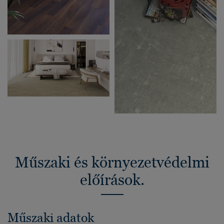
Műszaki és környezetvédelmi
előírások.
Műszaki adatok