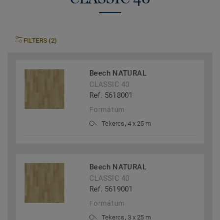
FILTERS (2)
Beech NATURAL
CLASSIC 40
Ref. 5618001
Formátum
Tekercs, 4 x 25 m
Beech NATURAL
CLASSIC 40
Ref. 5619001
Formátum
Tekercs, 3 x 25 m