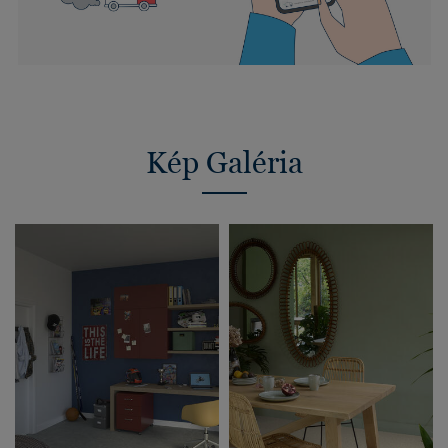
Kép Galéria