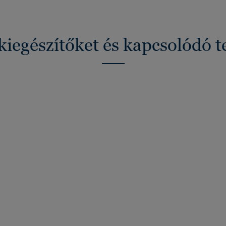
kiegészítőket és kapcsolódó 