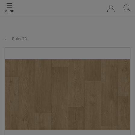
MENU
Ruby 70