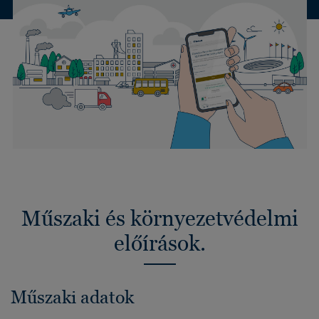
Műszaki és környezetvédelmi
előírások.
Műszaki adatok