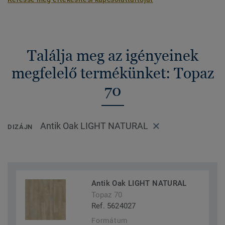
Találja meg az igényeinek
megfelelő termékünket: Topaz
70
Antik Oak LIGHT NATURAL
DIZÁJN
Antik Oak LIGHT NATURAL
Topaz 70
Ref. 5624027
Formátum