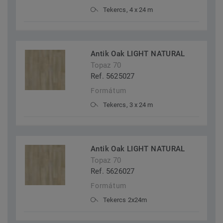
Tekercs, 4 x 24 m
Antik Oak LIGHT NATURAL
Topaz 70
Ref. 5625027
Formátum
Tekercs, 3 x 24 m
Antik Oak LIGHT NATURAL
Topaz 70
Ref. 5626027
Formátum
Tekercs 2x24m