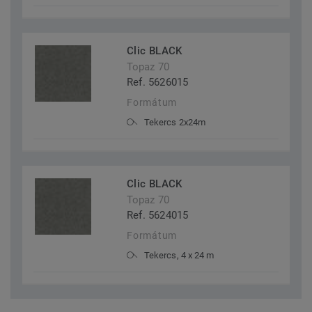
Clic BLACK
Topaz 70
Ref. 5626015
Formátum
Tekercs 2x24m
Clic BLACK
Topaz 70
Ref. 5624015
Formátum
Tekercs, 4 x 24 m