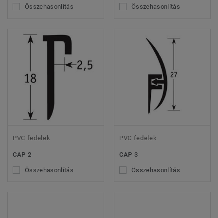
Összehasonlítás
Összehasonlítás
PVC fedelek
PVC fedelek
CAP 2
CAP 3
Összehasonlítás
Összehasonlítás