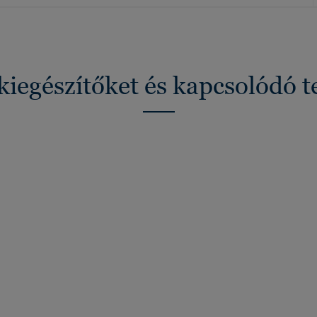
kiegészítőket és kapcsolódó 