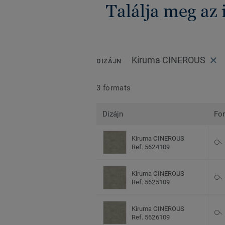
Találja meg az
Kiruma CINEROUS
DIZÁJN
3 formats
Dizájn
Fo
Kiruma CINEROUS
Ref. 5624109
Kiruma CINEROUS
Ref. 5625109
Kiruma CINEROUS
Ref. 5626109