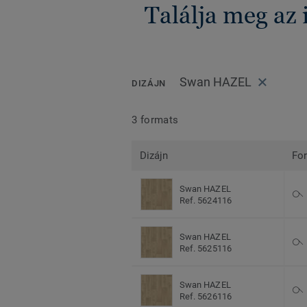
Találja meg az
Swan HAZEL
DIZÁJN
3 formats
Dizájn
Fo
Swan HAZEL
Ref. 5624116
Swan HAZEL
Ref. 5625116
Swan HAZEL
Ref. 5626116