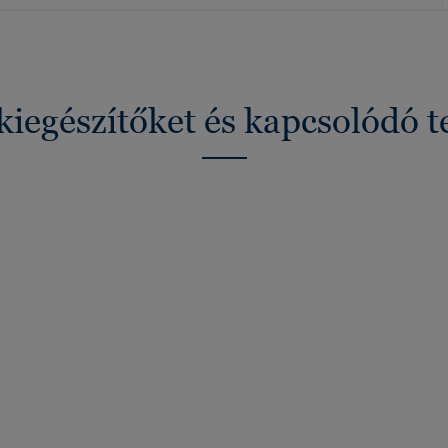
kiegészítőket és kapcsolódó 