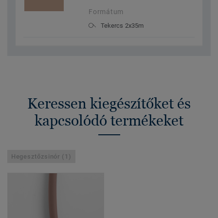
Formátum
Tekercs 2x35m
Keressen kiegészítőket és
kapcsolódó termékeket
Hegesztőzsinór (1)