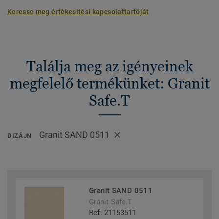
Keresse meg értékesítési kapcsolattartóját
Találja meg az igényeinek
megfelelő termékünket: Granit
Safe.T
Granit SAND 0511
DIZÁJN
Granit SAND 0511
Granit Safe.T
Ref. 21153511