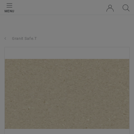
MENU
Granit Safe.T