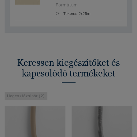
Formátum
Tekercs 2x25m
Keressen kiegészítőket és
kapcsolódó termékeket
Hegesztőzsinór (2)