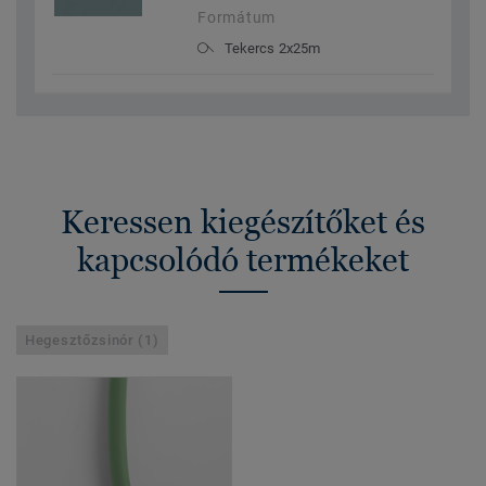
Formátum
Tekercs 2x25m
Keressen kiegészítőket és
kapcsolódó termékeket
Hegesztőzsinór (1)