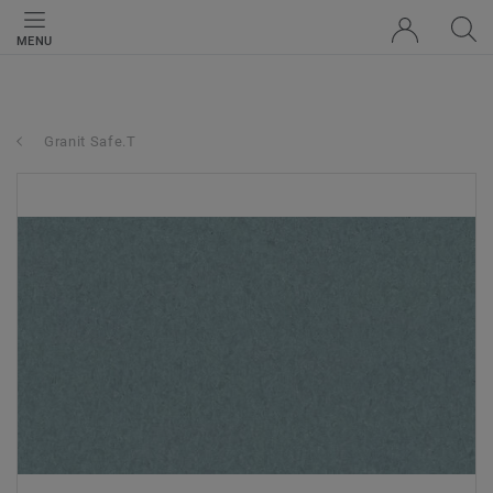
MENU
Granit Safe.T