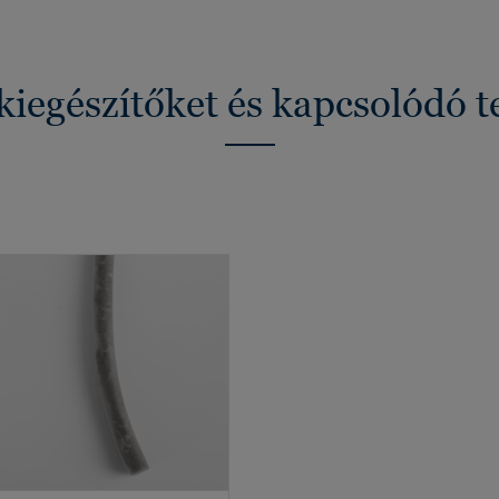
kiegészítőket és kapcsolódó 