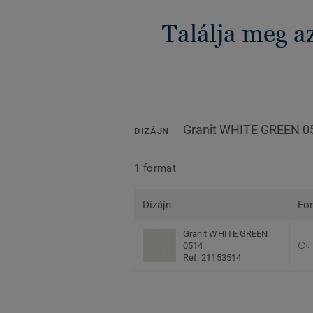
Találja meg a
Granit WHITE GREEN 0
DIZÁJN
1 format
Dizájn
Fo
Granit WHITE GREEN
0514
Ref. 21153514