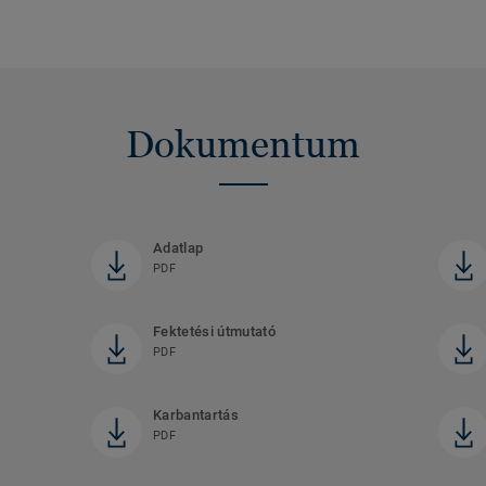
Dokumentum
Adatlap
PDF
Fektetési útmutató
PDF
Karbantartás
PDF