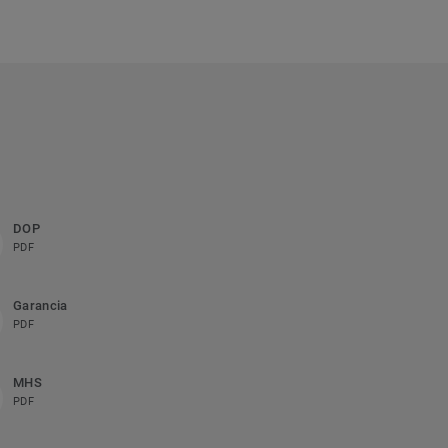
DOP
PDF
Garancia
PDF
MHS
PDF