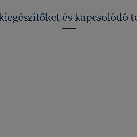
kiegészítőket és kapcsolódó 