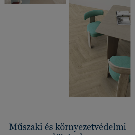
Műszaki és környezetvédelmi