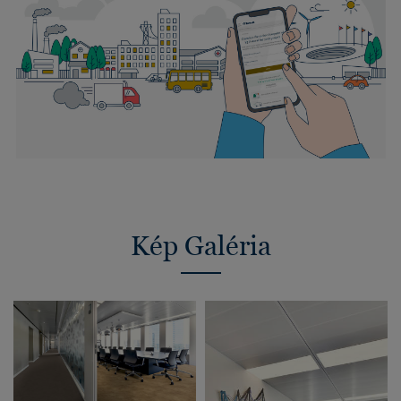
Kép Galéria