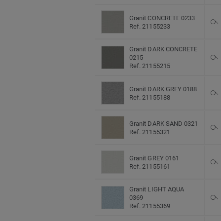
Granit CONCRETE 0233
Ref. 21155233
Granit DARK CONCRETE
0215
Ref. 21155215
Granit DARK GREY 0188
Ref. 21155188
Granit DARK SAND 0321
Ref. 21155321
Granit GREY 0161
Ref. 21155161
Granit LIGHT AQUA
0369
Ref. 21155369