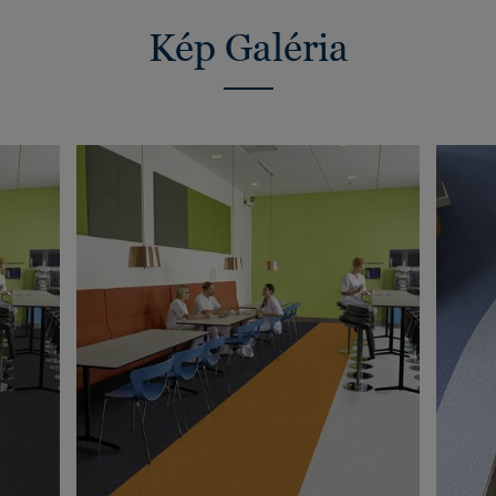
Kép Galéria