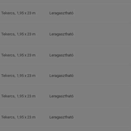
Tekercs, 1,95 x 23 m
Leragasztható
Tekercs, 1,95 x 23 m
Leragasztható
Tekercs, 1,95 x 23 m
Leragasztható
Tekercs, 1,95 x 23 m
Leragasztható
Tekercs, 1,95 x 23 m
Leragasztható
Tekercs, 1,95 x 23 m
Leragasztható