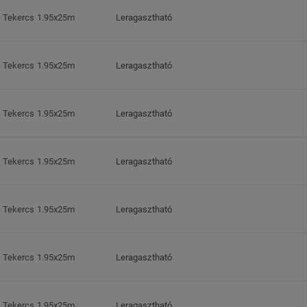
Tekercs 1.95x25m
Leragasztható
Tekercs 1.95x25m
Leragasztható
Tekercs 1.95x25m
Leragasztható
Tekercs 1.95x25m
Leragasztható
Tekercs 1.95x25m
Leragasztható
Tekercs 1.95x25m
Leragasztható
Tekercs 1.95x25m
Leragasztható