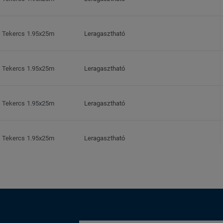
Tekercs 1.95x25m
Leragasztható
Tekercs 1.95x25m
Leragasztható
Tekercs 1.95x25m
Leragasztható
Tekercs 1.95x25m
Leragasztható
Tekercs 1.95x25m
Leragasztható
Tekercs 1.95x25m
Leragasztható