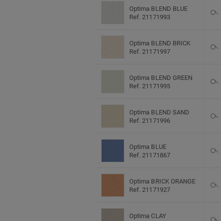
Optima BLEND BLUE
Ref. 21171993
Optima BLEND BRICK
Ref. 21171997
Optima BLEND GREEN
Ref. 21171995
Optima BLEND SAND
Ref. 21171996
Optima BLUE
Ref. 21171867
Optima BRICK ORANGE
Ref. 21171927
Optima CLAY