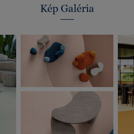
Kép Galéria