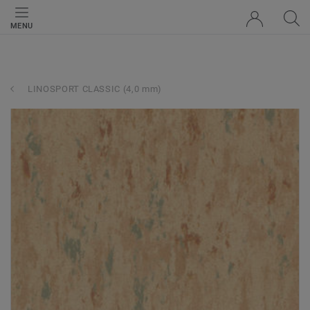
MENU
LINOSPORT CLASSIC (4,0 mm)