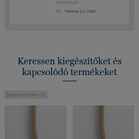
Formátum
Tekercs 2 x ≤28m
Keressen kiegészítőket és
kapcsolódó termékeket
Hegesztőzsinór (2)