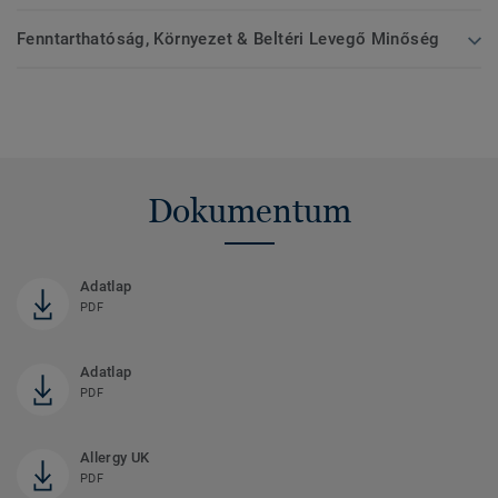
Fenntarthatóság, Környezet & Beltéri Levegő Minőség
Dokumentum
Adatlap
PDF
Adatlap
PDF
Allergy UK
PDF