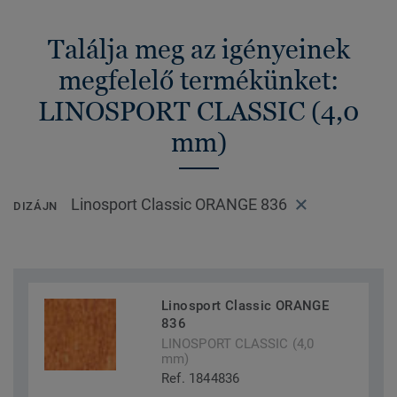
Találja meg az igényeinek
megfelelő termékünket:
LINOSPORT CLASSIC (4,0
mm)
Linosport Classic ORANGE 836
DIZÁJN
Linosport Classic ORANGE
836
LINOSPORT CLASSIC (4,0
mm)
Ref. 1844836