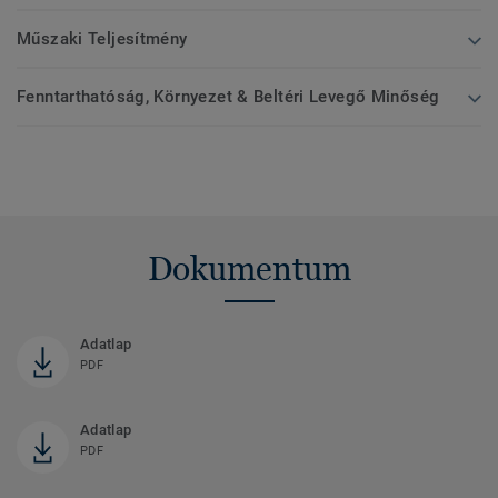
Műszaki Teljesítmény
Fenntarthatóság, Környezet & Beltéri Levegő Minőség
Dokumentum
Adatlap
PDF
Adatlap
PDF