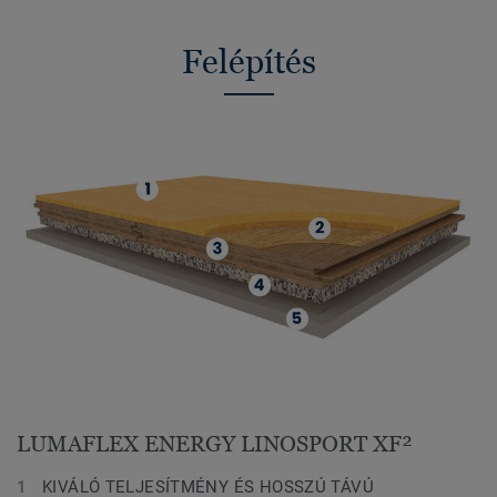
Felépítés
LUMAFLEX ENERGY LINOSPORT XF²
KIVÁLÓ TELJESÍTMÉNY ÉS HOSSZÚ TÁVÚ