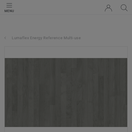
MENU
Lumaflex Energy Reference Multi-use