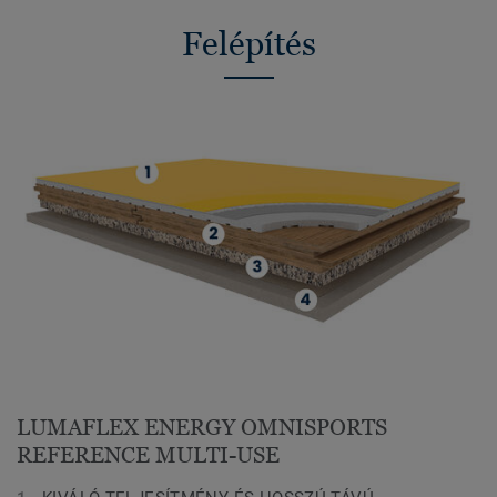
Felépítés
LUMAFLEX ENERGY OMNISPORTS
REFERENCE MULTI-USE