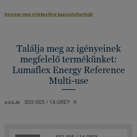
Keresse meg értékesítési kapcsolattartóját
Találja meg az igényeinek
megfelelő termékünket:
Lumaflex Energy Reference
Multi-use
S02-005 / 14 GREY
DIZÁJN