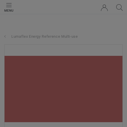
MENU
Lumaflex Energy Reference Multi-use