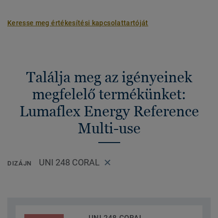
Keresse meg értékesítési kapcsolattartóját
Találja meg az igényeinek
megfelelő termékünket:
Lumaflex Energy Reference
Multi-use
UNI 248 CORAL
DIZÁJN