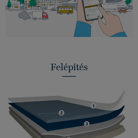
Felépítés