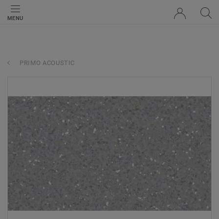
MENU
PRIMO ACOUSTIC