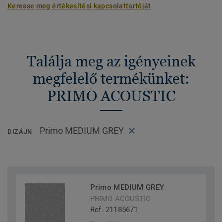
Keresse meg értékesítési kapcsolattartóját
Találja meg az igényeinek
megfelelő termékünket:
PRIMO ACOUSTIC
Primo MEDIUM GREY
DIZÁJN
Primo MEDIUM GREY
PRIMO ACOUSTIC
Ref. 21185671