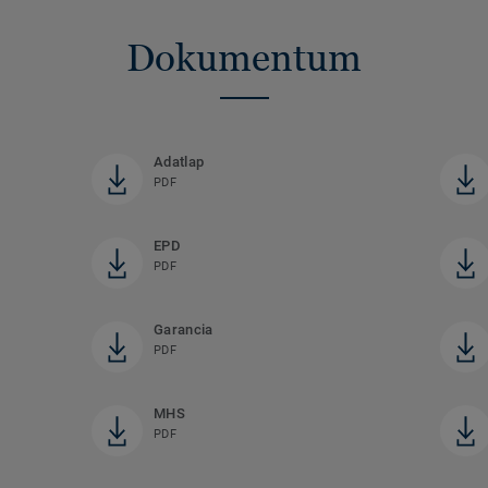
Dokumentum
Adatlap
PDF
EPD
PDF
Garancia
PDF
MHS
PDF