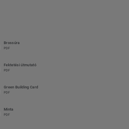
Brossúra
PDF
Fektetési útmutató
PDF
Green Building Card
PDF
Minta
PDF