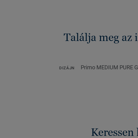
Találja meg az
Primo MEDIUM PURE G
DIZÁJN
Keressen 