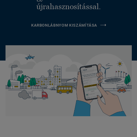
újrahasznosítással.
KARBONLÁBNYOM KISZÁMÍTÁSA