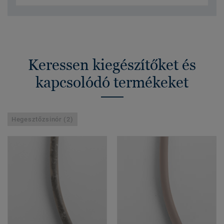
Keressen kiegészítőket és
kapcsolódó termékeket
Hegesztőzsinór (2)