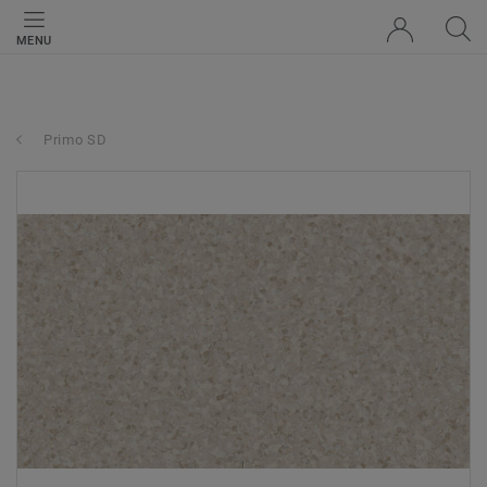
MENU
Primo SD