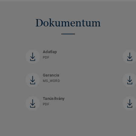
Dokumentum
Adatlap
PDF
Garancia
MS_WORD
Tanúsítvány
PDF