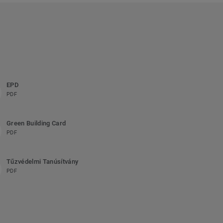
EPD
PDF
Green Building Card
PDF
Tűzvédelmi Tanúsítvány
PDF