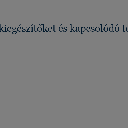
kiegészítőket és kapcsolódó 