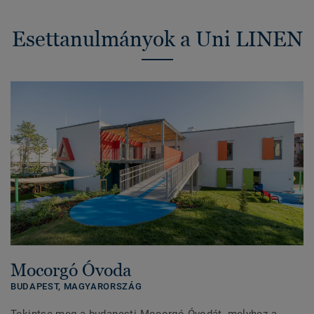
Esettanulmányok a Uni LINEN
Mocorgó Óvoda
BUDAPEST,
MAGYARORSZÁG