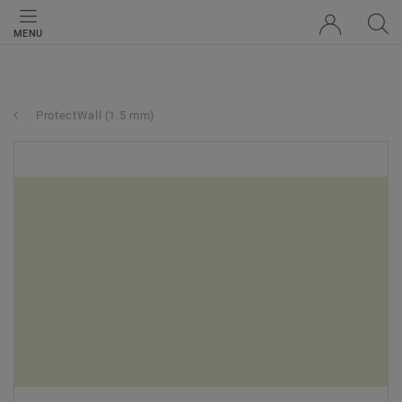
MENU
ProtectWall (1.5 mm)