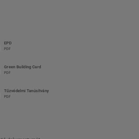
EPD
PDF
Green Building Card
PDF
Tűzvédelmi Tanúsítvány
PDF