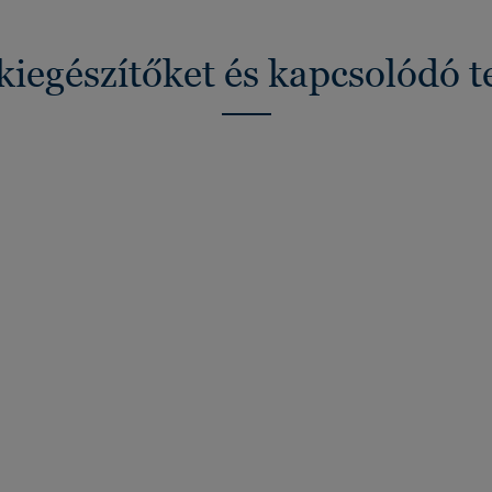
kiegészítőket és kapcsolódó 