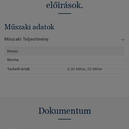
előírások.
Műszaki adatok
Műszaki Teljesítmény
Hossz
Norma
-
Tarkett-érték
0,30 Méter, 25 Méter
Dokumentum