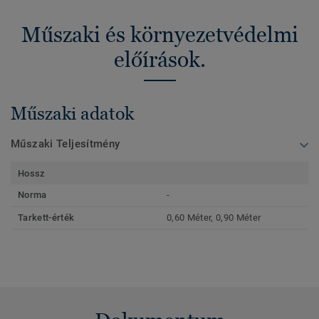
Műszaki és környezetvédelmi
előírások.
Műszaki adatok
Műszaki Teljesítmény
Hossz
Norma
-
Tarkett-érték
0,60 Méter, 0,90 Méter