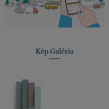
Kép Galéria