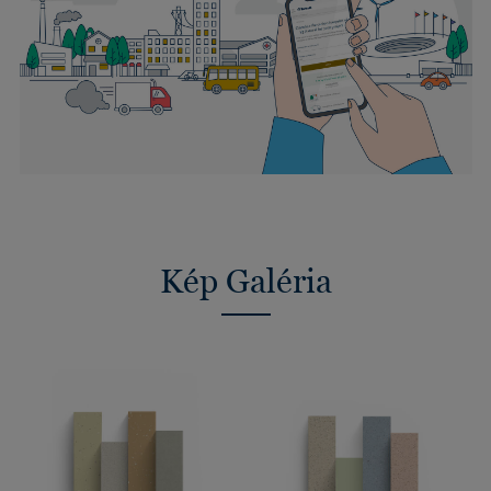
Kép Galéria