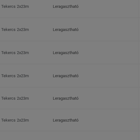
Tekercs 2x23m
Leragasztható
Tekercs 2x23m
Leragasztható
Tekercs 2x23m
Leragasztható
Tekercs 2x23m
Leragasztható
Tekercs 2x23m
Leragasztható
Tekercs 2x23m
Leragasztható