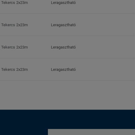
Tekercs 2x23m
Leragasztható
Tekercs 2x23m
Leragasztható
Tekercs 2x23m
Leragasztható
Tekercs 2x23m
Leragasztható
Tekercs 2x23m
Leragasztható
Tekercs 2x23m
Leragasztható