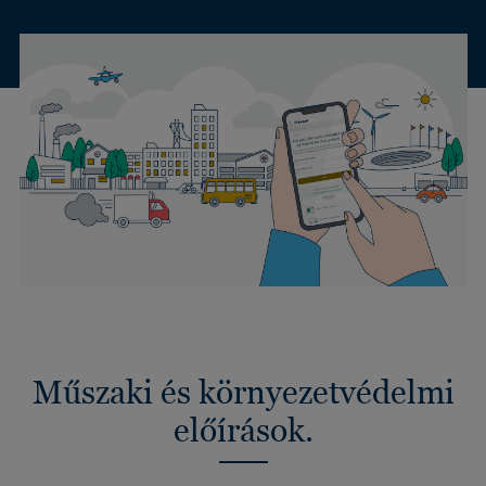
Műszaki és környezetvédelmi
előírások.