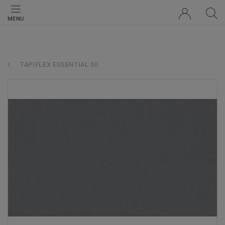
MENU
TAPIFLEX ESSENTIAL 50