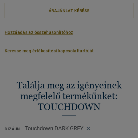
ÁRAJÁNLAT KÉRÉSE
Hozzáadás az összehasonlítóhoz
Keresse meg értékesítési kapcsolattartóját
Találja meg az igényeinek
megfelelő termékünket:
TOUCHDOWN
Touchdown DARK GREY
DIZÁJN