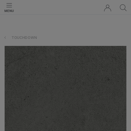
MENU
TOUCHDOWN