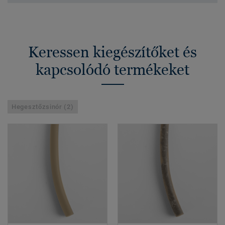
Keressen kiegészítőket és
kapcsolódó termékeket
Hegesztőzsinór (2)