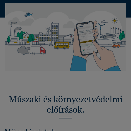
Műszaki és környezetvédelmi
előírások.