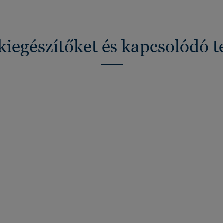
kiegészítőket és kapcsolódó 