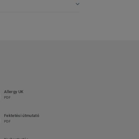
Allergy UK
PDF
Fektetési útmutató
PDF