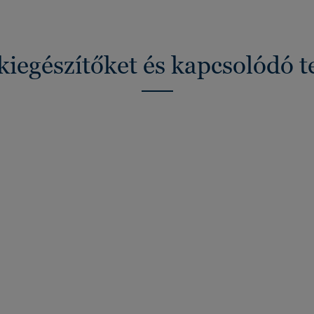
kiegészítőket és kapcsolódó 